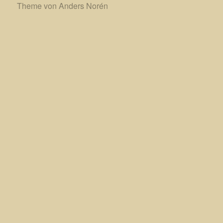
Theme von
Anders Norén