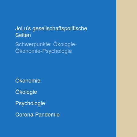
JoLu's gesellschaftspolitische
Seiten
Schwerpunkte: Ökologie-
Ökonomie-Psychologie
Ökonomie
Ökologie
Psychologie
Corona-Pandemie