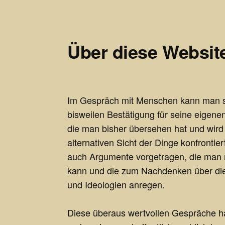
Über diese Websit
Im Gespräch mit Menschen kann man se
bisweilen Bestätigung für seine eigene
die man bisher übersehen hat und wird
alternativen Sicht der Dinge konfrontie
auch Argumente vorgetragen, die man 
kann und die zum Nachdenken über die
und Ideologien anregen.
Diese überaus wertvollen Gespräche ha