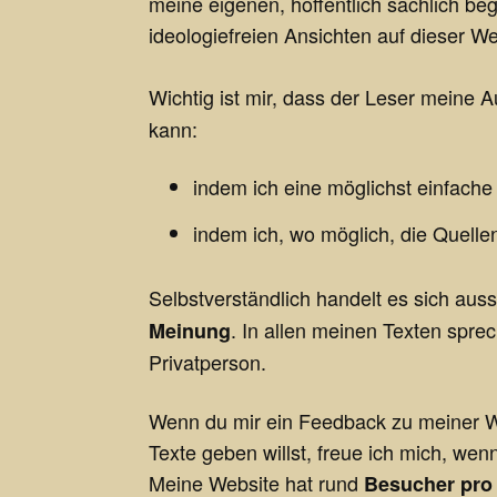
meine eigenen, hoffentlich sachlich be
ideologiefreien Ansichten auf dieser 
Wichtig ist mir, dass der Leser meine
kann:
indem ich eine möglichst einfach
indem ich, wo möglich, die Quelle
Selbstverständlich handelt es sich auss
. In allen meinen Texten sprec
Meinung
Privatperson.
Wenn du mir ein Feedback zu meiner W
Texte geben willst, freue ich mich, we
Meine Website hat rund
Besucher pro