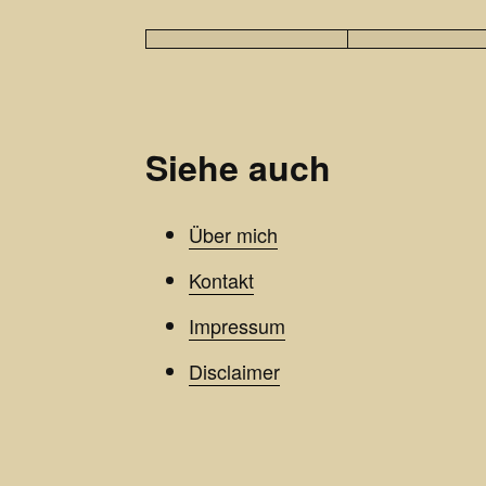
Siehe auch
Über mich
Kontakt
Impressum
Disclaimer