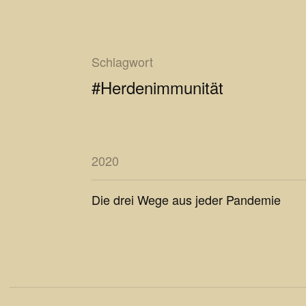
Schlagwort
#Herdenimmunität
2020
Die drei Wege aus jeder Pandemie