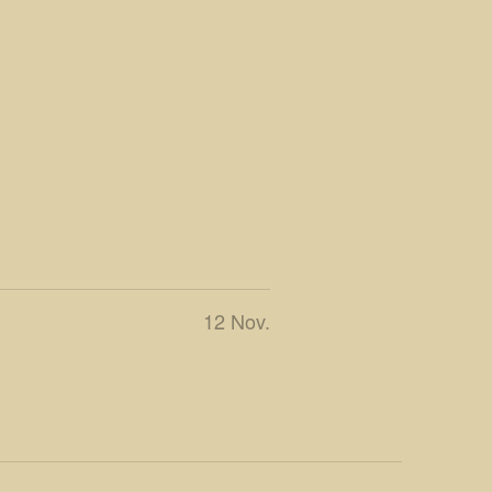
12 Nov.