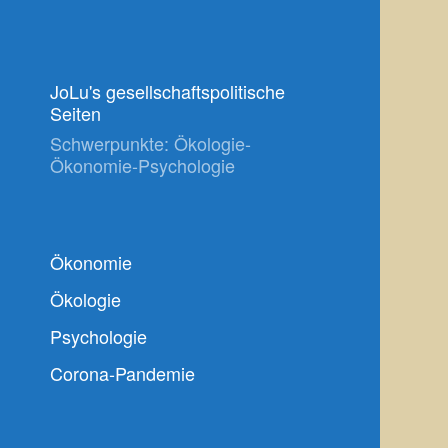
JoLu's gesellschaftspolitische
Seiten
Schwerpunkte: Ökologie-
Ökonomie-Psychologie
Ökonomie
Ökologie
Psychologie
Corona-Pandemie